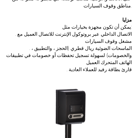
مناطق وقوف السيارات.
مزايا
يمكن أن تكون مجهزة بخيارات مثل:
. الاتصال الداخلي عبر بروتوكول الإنترنت للاتصال العميل مع
مشغل وقوف السيارات
. الماسحات الضوئية ريال قطري (الحجز ، والتطبيق ،
والخصومات) لسهولة تسجيل تحفظات أو خصومات في تطبيقات
الهاتف المتحرك العميل
. قارئ بطاقة رفيد للعملاء العادية