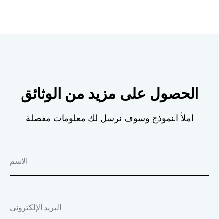
الحصول على مزيد من الوثائق
املأ النموذج وسوف نرسل لك معلومات مفصلة
الاسم
البريد الإلكتروني