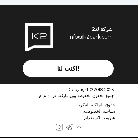
شركة ك2
info@k2park.com
اكتب لنا!
Copyright © 2018-2023
جميع الحقوق محفوظة يورو ماركت ش. ذ. م. م
حقوق الملكية الفكرية
سياسة الخصوصية
شروط الاستخدام