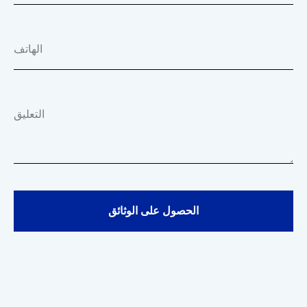
الهاتف
التعليق
الحصول على الوثائق